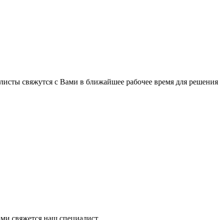
листы свяжутся с Вами в ближайшее рабочее время для решения
ми свяжется наш специалист