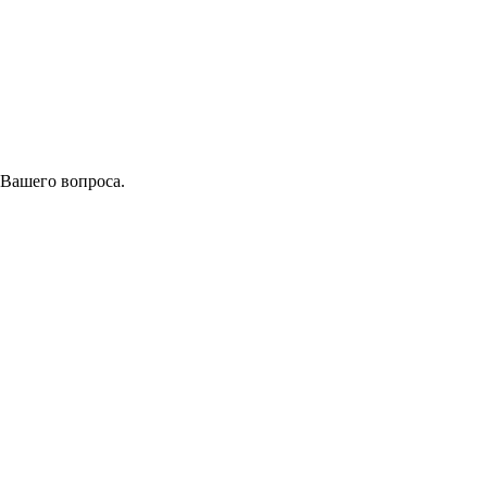
 Вашего вопроса.