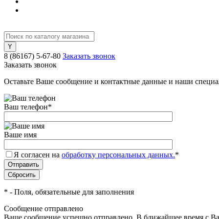
8 (86167) 5-67-80
Заказать звонок
Заказать звонок
Оставьте Ваше сообщение и контактные данные и наши специа
Ваш телефон
*
Ваше имя
Я согласен на
обработку персональных данных.
*
*
- Поля, обязательные для заполнения
Сообщение отправлено
Ваше сообщение успешно отправлено. В ближайшее время с Ва