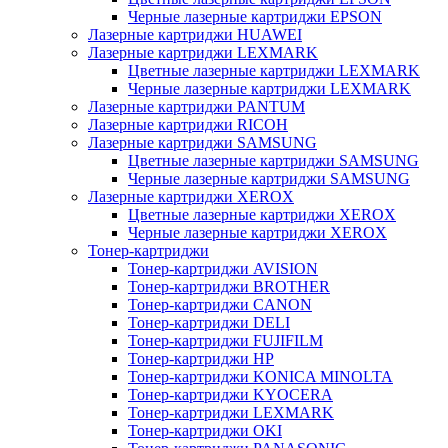
Черные лазерные картриджи EPSON
Лазерные картриджи HUAWEI
Лазерные картриджи LEXMARK
Цветные лазерные картриджи LEXMARK
Черные лазерные картриджи LEXMARK
Лазерные картриджи PANTUM
Лазерные картриджи RICOH
Лазерные картриджи SAMSUNG
Цветные лазерные картриджи SAMSUNG
Черные лазерные картриджи SAMSUNG
Лазерные картриджи XEROX
Цветные лазерные картриджи XEROX
Черные лазерные картриджи XEROX
Тонер-картриджи
Тонер-картриджи AVISION
Тонер-картриджи BROTHER
Тонер-картриджи CANON
Тонер-картриджи DELI
Тонер-картриджи FUJIFILM
Тонер-картриджи HP
Тонер-картриджи KONICA MINOLTA
Тонер-картриджи KYOCERA
Тонер-картриджи LEXMARK
Тонер-картриджи OKI