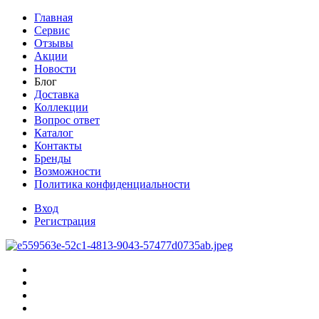
Главная
Сервис
Отзывы
Акции
Новости
Блог
Доставка
Коллекции
Вопрос ответ
Каталог
Контакты
Бренды
Возможности
Политика конфиденциальности
Вход
Регистрация