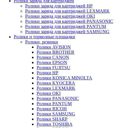
Ролики заряда для картриджей
Ролики заряда для картриджей HP
Ролики заряда для картриджей LEXMARK
Ролики заряда для картриджей OKI
Ролики заряда для картриджей PANASONIC
Ролики заряда для картриджей PANTUM
Ролики заряда для картриджей SAMSUNG
Ролики и тормозные площадки
Ролики, резинки
Ролики AVISION
Ролики BROTHER
Ролики CANON
Ролики EPSON
Ролики FUJITSU
Ролики HP
Ролики KONICA MINOLTA
Ролики KYOCERA
Ролики LEXMARK
Ролики OKI
Ролики PANASONIC
Ролики PANTUM
Ролики RICOH
Ролики SAMSUNG
Ролики SHARP
Ролики TOSHIBA