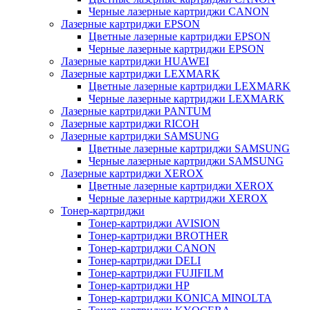
Черные лазерные картриджи CANON
Лазерные картриджи EPSON
Цветные лазерные картриджи EPSON
Черные лазерные картриджи EPSON
Лазерные картриджи HUAWEI
Лазерные картриджи LEXMARK
Цветные лазерные картриджи LEXMARK
Черные лазерные картриджи LEXMARK
Лазерные картриджи PANTUM
Лазерные картриджи RICOH
Лазерные картриджи SAMSUNG
Цветные лазерные картриджи SAMSUNG
Черные лазерные картриджи SAMSUNG
Лазерные картриджи XEROX
Цветные лазерные картриджи XEROX
Черные лазерные картриджи XEROX
Тонер-картриджи
Тонер-картриджи AVISION
Тонер-картриджи BROTHER
Тонер-картриджи CANON
Тонер-картриджи DELI
Тонер-картриджи FUJIFILM
Тонер-картриджи HP
Тонер-картриджи KONICA MINOLTA