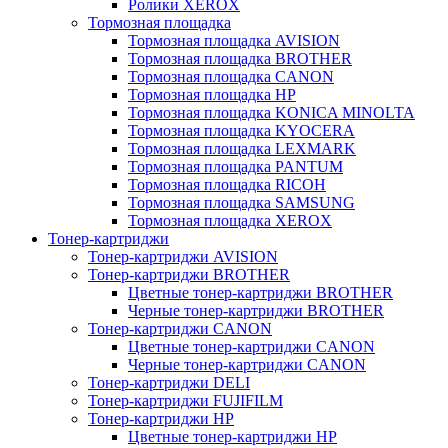
Ролики XEROX
Тормозная площадка
Тормозная площадка AVISION
Тормозная площадка BROTHER
Тормозная площадка CANON
Тормозная площадка HP
Тормозная площадка KONICA MINOLTA
Тормозная площадка KYOCERA
Тормозная площадка LEXMARK
Тормозная площадка PANTUM
Тормозная площадка RICOH
Тормозная площадка SAMSUNG
Тормозная площадка XEROX
Тонер-картриджи
Тонер-картриджи AVISION
Тонер-картриджи BROTHER
Цветные тонер-картриджи BROTHER
Черные тонер-картриджи BROTHER
Тонер-картриджи CANON
Цветные тонер-картриджи CANON
Черные тонер-картриджи CANON
Тонер-картриджи DELI
Тонер-картриджи FUJIFILM
Тонер-картриджи HP
Цветные тонер-картриджи HP