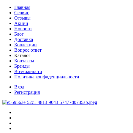
Главная
Сервис
Отзывы
Акции
Новости
Блог
Доставка
Коллекции
Вопрос ответ
Каталог
Контакты
Бренды
Возможности
Политика конфиденциальности
Вход
Регистрация