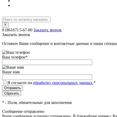
8 (86167) 5-67-80
Заказать звонок
Заказать звонок
Оставьте Ваше сообщение и контактные данные и наши специа
Ваш телефон
*
Ваше имя
Я согласен на
обработку персональных данных.
*
*
- Поля, обязательные для заполнения
Сообщение отправлено
Ваше сообщение успешно отправлено. В ближайшее время с Ва