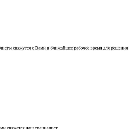
листы свяжутся с Вами в ближайшее рабочее время для решения
ми свяжется наш специалист