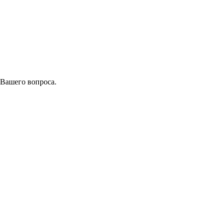
 Вашего вопроса.