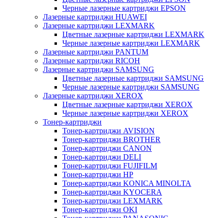
Черные лазерные картриджи EPSON
Лазерные картриджи HUAWEI
Лазерные картриджи LEXMARK
Цветные лазерные картриджи LEXMARK
Черные лазерные картриджи LEXMARK
Лазерные картриджи PANTUM
Лазерные картриджи RICOH
Лазерные картриджи SAMSUNG
Цветные лазерные картриджи SAMSUNG
Черные лазерные картриджи SAMSUNG
Лазерные картриджи XEROX
Цветные лазерные картриджи XEROX
Черные лазерные картриджи XEROX
Тонер-картриджи
Тонер-картриджи AVISION
Тонер-картриджи BROTHER
Тонер-картриджи CANON
Тонер-картриджи DELI
Тонер-картриджи FUJIFILM
Тонер-картриджи HP
Тонер-картриджи KONICA MINOLTA
Тонер-картриджи KYOCERA
Тонер-картриджи LEXMARK
Тонер-картриджи OKI