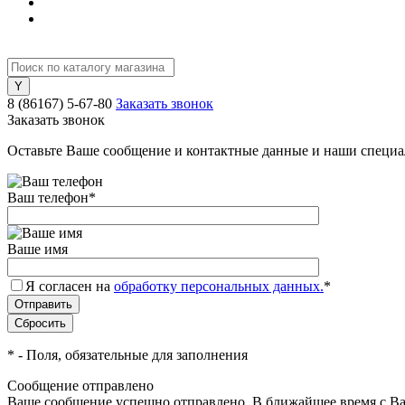
8 (86167) 5-67-80
Заказать звонок
Заказать звонок
Оставьте Ваше сообщение и контактные данные и наши специа
Ваш телефон
*
Ваше имя
Я согласен на
обработку персональных данных.
*
*
- Поля, обязательные для заполнения
Сообщение отправлено
Ваше сообщение успешно отправлено. В ближайшее время с Ва