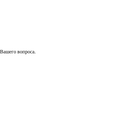
 Вашего вопроса.