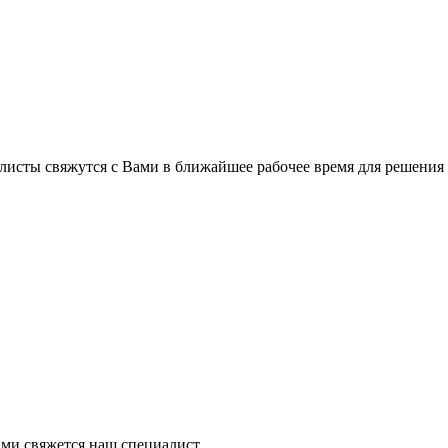
листы свяжутся с Вами в ближайшее рабочее время для решения
ми свяжется наш специалист