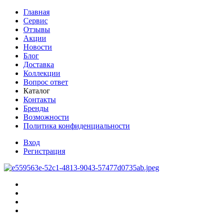
Главная
Сервис
Отзывы
Акции
Новости
Блог
Доставка
Коллекции
Вопрос ответ
Каталог
Контакты
Бренды
Возможности
Политика конфиденциальности
Вход
Регистрация