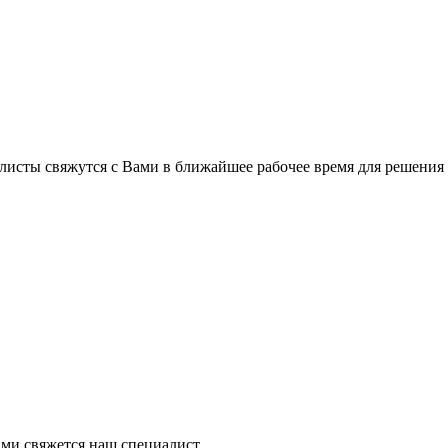
листы свяжутся с Вами в ближайшее рабочее время для решения
ми свяжется наш специалист