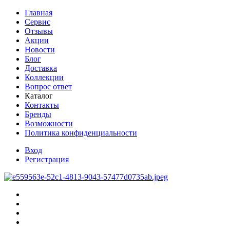
Главная
Сервис
Отзывы
Акции
Новости
Блог
Доставка
Коллекции
Вопрос ответ
Каталог
Контакты
Бренды
Возможности
Политика конфиденциальности
Вход
Регистрация