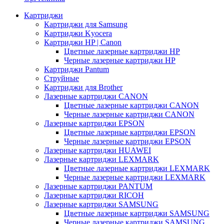
Картриджи
Картриджи для Samsung
Картриджи Kyocera
Картриджи HP | Canon
Цветные лазерные картриджи HP
Черные лазерные картриджи HP
Картриджи Pantum
Струйные
Картриджи для Brother
Лазерные картриджи CANON
Цветные лазерные картриджи CANON
Черные лазерные картриджи CANON
Лазерные картриджи EPSON
Цветные лазерные картриджи EPSON
Черные лазерные картриджи EPSON
Лазерные картриджи HUAWEI
Лазерные картриджи LEXMARK
Цветные лазерные картриджи LEXMARK
Черные лазерные картриджи LEXMARK
Лазерные картриджи PANTUM
Лазерные картриджи RICOH
Лазерные картриджи SAMSUNG
Цветные лазерные картриджи SAMSUNG
Черные лазерные картриджи SAMSUNG