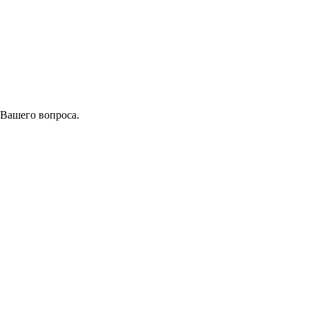
 Вашего вопроса.