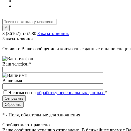
8 (86167) 5-67-80
Заказать звонок
Заказать звонок
Оставьте Ваше сообщение и контактные данные и наши специа
Ваш телефон
*
Ваше имя
Я согласен на
обработку персональных данных.
*
*
- Поля, обязательные для заполнения
Сообщение отправлено
Ваше сообщение успешно отправлено. В ближайшее время с Ва