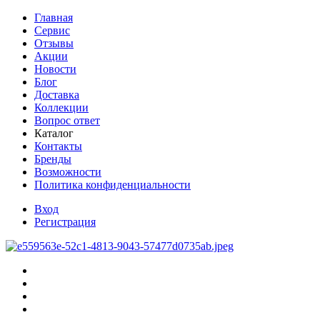
Главная
Сервис
Отзывы
Акции
Новости
Блог
Доставка
Коллекции
Вопрос ответ
Каталог
Контакты
Бренды
Возможности
Политика конфиденциальности
Вход
Регистрация