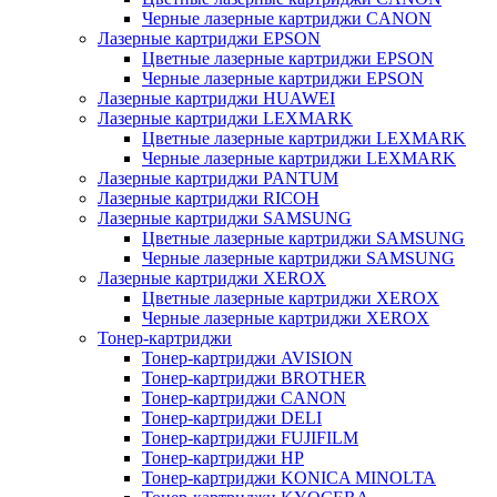
Черные лазерные картриджи CANON
Лазерные картриджи EPSON
Цветные лазерные картриджи EPSON
Черные лазерные картриджи EPSON
Лазерные картриджи HUAWEI
Лазерные картриджи LEXMARK
Цветные лазерные картриджи LEXMARK
Черные лазерные картриджи LEXMARK
Лазерные картриджи PANTUM
Лазерные картриджи RICOH
Лазерные картриджи SAMSUNG
Цветные лазерные картриджи SAMSUNG
Черные лазерные картриджи SAMSUNG
Лазерные картриджи XEROX
Цветные лазерные картриджи XEROX
Черные лазерные картриджи XEROX
Тонер-картриджи
Тонер-картриджи AVISION
Тонер-картриджи BROTHER
Тонер-картриджи CANON
Тонер-картриджи DELI
Тонер-картриджи FUJIFILM
Тонер-картриджи HP
Тонер-картриджи KONICA MINOLTA