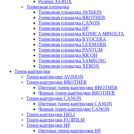
Ролики XEROX
Тормозная площадка
Тормозная площадка AVISION
Тормозная площадка BROTHER
Тормозная площадка CANON
Тормозная площадка HP
Тормозная площадка KONICA MINOLTA
Тормозная площадка KYOCERA
Тормозная площадка LEXMARK
Тормозная площадка PANTUM
Тормозная площадка RICOH
Тормозная площадка SAMSUNG
Тормозная площадка XEROX
Тонер-картриджи
Тонер-картриджи AVISION
Тонер-картриджи BROTHER
Цветные тонер-картриджи BROTHER
Черные тонер-картриджи BROTHER
Тонер-картриджи CANON
Цветные тонер-картриджи CANON
Черные тонер-картриджи CANON
Тонер-картриджи DELI
Тонер-картриджи FUJIFILM
Тонер-картриджи HP
Цветные тонер-картриджи HP