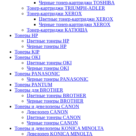
Черные тонер-картриджи TOSHIBA
Тонер-картриджи TRIUMPH-ADLER
Тонер-картриджи XEROX
Цветные тонер-картриджи XEROX
Черные тонер-картриджи XEROX
Тонер-картриджи КАТЮША
Тонеры HP
Цветные тонеры HP
Черные тонеры HP
Тонеры KIP
Тонеры OKI
Цветные тонеры OKI
Черные тонеры OKI
Тонеры PANASONIC
Черные тонеры PANASONIC
Тонеры PANTUM
Тонеры для BROTHER
Цветные тонеры BROTHER
Черные тонеры BROTHER
Тонеры и девелоперы CANON
Девелопер CANON
Цветные тонеры CANON
Черные тонеры CANON
Тонеры и девелоперы KONICA MINOLTA
Девелопер KONICA MINOLTA