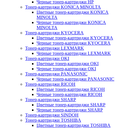
Черные тонер-картриджи HP
Тонер-картриджи KONICA MINOLTA
Цветные тонер-картриджи KONICA
MINOLTA
Черные тонер-картриджи KONICA
MINOLTA
Тонер-картриджи KYOCERA
Цветные тонер-картриджи KYOCERA
Черные тонер-картриджи KYOCERA
Тонер-картриджи LEXMARK
Черные тонер-картриджи LEXMARK
Тонер-картриджи OKI
Цветные тонер-картриджи OKI
Черные тонер-картриджи OKI
Тонер-картриджи PANASONIC
Черные тонер-картриджи PANASONIC
Тонер-картриджи RICOH
Цветные тонер-картриджи RICOH
Черные тонер-картриджи RICOH
Тонер-картриджи SHARP
Цветные тонер-картриджи SHARP
Черные тонер-картриджи SHARP
Тонер-картриджи SINDOH
Тонер-картриджи TOSHIBA
Цветные тонер-картриджи TOSHIBA