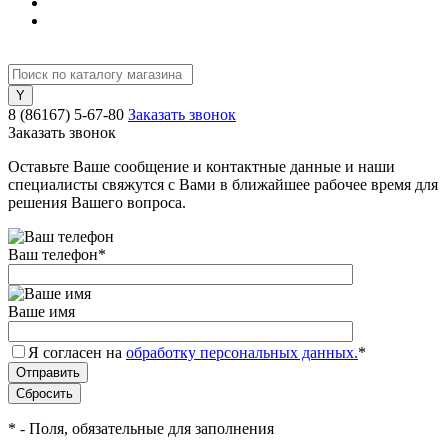
8 (86167) 5-67-80
Заказать звонок
Заказать звонок
Оставьте Ваше сообщение и контактные данные и наши
специалисты свяжутся с Вами в ближайшее рабочее время для
решения Вашего вопроса.
Ваш телефон
*
Ваше имя
Я согласен на
обработку персональных данных.
*
*
- Поля, обязательные для заполнения