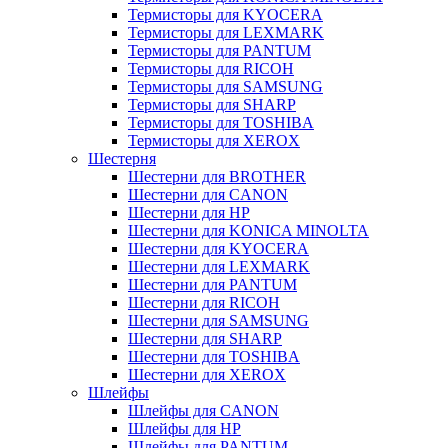
Термисторы для KYOCERA
Термисторы для LEXMARK
Термисторы для PANTUM
Термисторы для RICOH
Термисторы для SAMSUNG
Термисторы для SHARP
Термисторы для TOSHIBA
Термисторы для XEROX
Шестерня
Шестерни для BROTHER
Шестерни для CANON
Шестерни для HP
Шестерни для KONICA MINOLTA
Шестерни для KYOCERA
Шестерни для LEXMARK
Шестерни для PANTUM
Шестерни для RICOH
Шестерни для SAMSUNG
Шестерни для SHARP
Шестерни для TOSHIBA
Шестерни для XEROX
Шлейфы
Шлейфы для CANON
Шлейфы для HP
Шлейфы для PANTUM