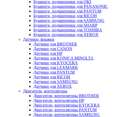
Бушинги, подшипники для OKI
Бушинги, подшипники для PANASONIC
Бушинги, подшипники для PANTUM
Бушинги, подшипники для RICOH
Бушинги, подшипники для SAMSUNG
Бушинги, подшипники для SHARP
Бушинги, подшипники для TOSHIBA
Бушинги, подшипники для XEROX
Датчики, флажки
Датчики для BROTHER
Датчики для CANON
Датчики для HP
Датчики для KONICA MINOLTA
Датчики для KYOCERA
Датчики для LEXMARK
Датчики для PANTUM
Датчики для RICOH
Датчики для SAMSUNG
Датчики для XEROX
Двигатели, вентиляторы
Двигатели, вентиляторы BROTHER
Двигатели, вентиляторы HP
Двигатели, вентиляторы KYOCERA
Двигатели, вентиляторы PANTUM
Двигатели, вентиляторы SAMSUNG