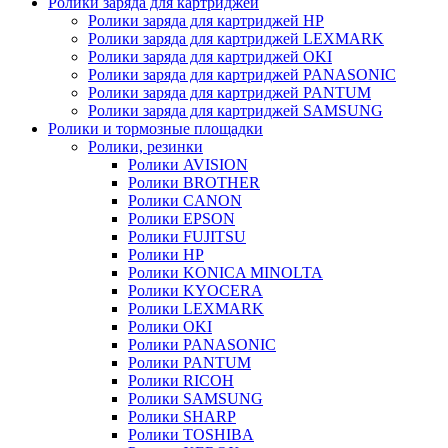
Ролики заряда для картриджей
Ролики заряда для картриджей HP
Ролики заряда для картриджей LEXMARK
Ролики заряда для картриджей OKI
Ролики заряда для картриджей PANASONIC
Ролики заряда для картриджей PANTUM
Ролики заряда для картриджей SAMSUNG
Ролики и тормозные площадки
Ролики, резинки
Ролики AVISION
Ролики BROTHER
Ролики CANON
Ролики EPSON
Ролики FUJITSU
Ролики HP
Ролики KONICA MINOLTA
Ролики KYOCERA
Ролики LEXMARK
Ролики OKI
Ролики PANASONIC
Ролики PANTUM
Ролики RICOH
Ролики SAMSUNG
Ролики SHARP
Ролики TOSHIBA